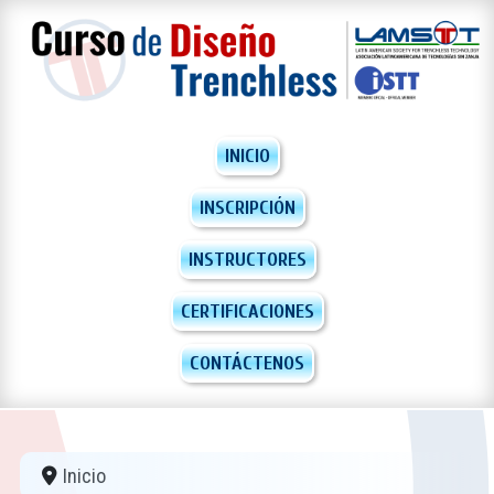
INICIO
INSCRIPCIÓN
INSTRUCTORES
CERTIFICACIONES
CONTÁCTENOS
Inicio