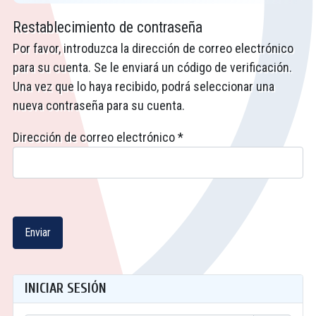
Restablecimiento de contraseña
Por favor, introduzca la dirección de correo electrónico
para su cuenta. Se le enviará un código de verificación.
Una vez que lo haya recibido, podrá seleccionar una
nueva contraseña para su cuenta.
Dirección de correo electrónico
*
Enviar
INICIAR SESIÓN